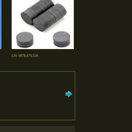
LH: 0978.474.526