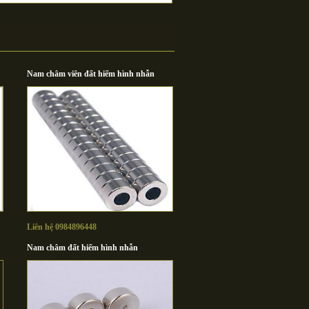
Nam châm viên đất hiếm hình nhẫn
Liên hệ 0984896448
Nam châm đất hiếm hình nhẫn