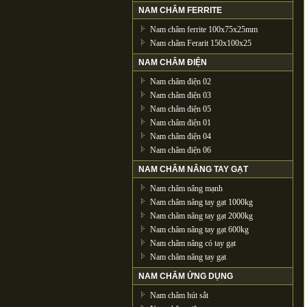
NAM CHÂM FERRITE
Nam châm ferrite 100x75x25mm
Nam châm Ferarit 150x100x25
NAM CHÂM ĐIỆN
Nam châm điện 02
Nam châm điện 03
Nam châm điện 05
Nam châm điện 01
Nam châm điện 04
Nam châm điện 06
NAM CHÂM NÂNG TAY GẠT
Nam châm nâng mạnh
Nam châm nâng tay gạt 1000kg
Nam châm nâng tay gạt 2000kg
Nam châm nâng tay gạt 600kg
Nam châm nâng có tay gạt
Nam châm nâng tay gạt
NAM CHÂM ỨNG DỤNG
Nam châm hút sắt