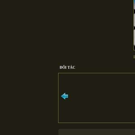
ĐỐI TÁC