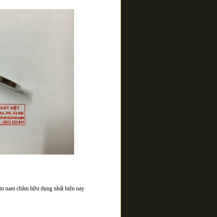
ẩm nam châm hữu dụng nhất hiện nay