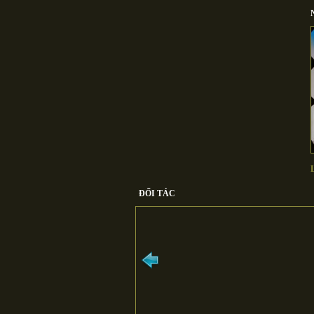
ĐỐI TÁC