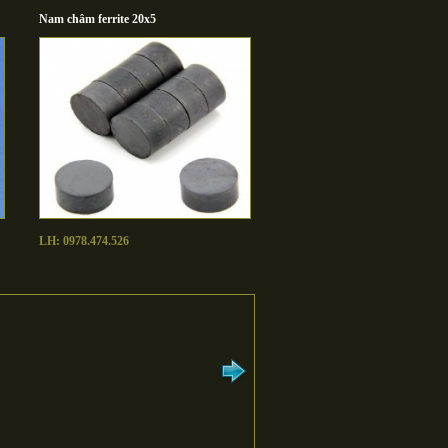
Nam châm ferrite 20x5
LH: 0978.474.526