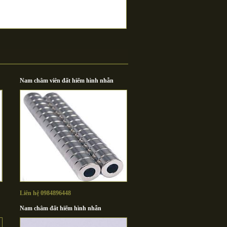
Nam châm viên đất hiếm hình nhẫn
Liên hệ 0984896448
Nam châm đất hiếm hình nhẫn