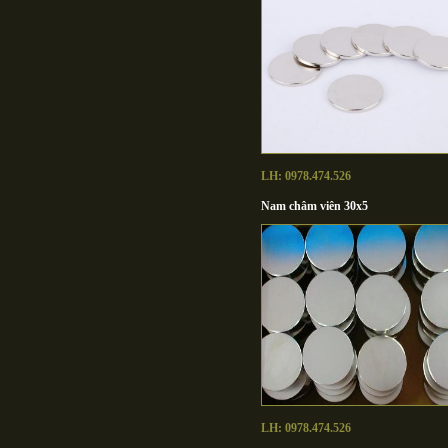
LH: 0978.474.526
Nam châm viên 30x5
LH: 0978.474.526