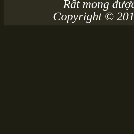
Rất mong được
Copyright © 20