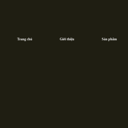
Trang chủ
Giới thiệu
Sản phẩm