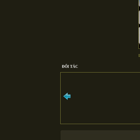
ĐỐI TÁC