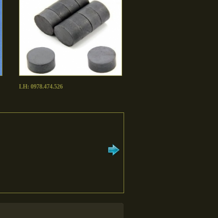
LH: 0978.474.526