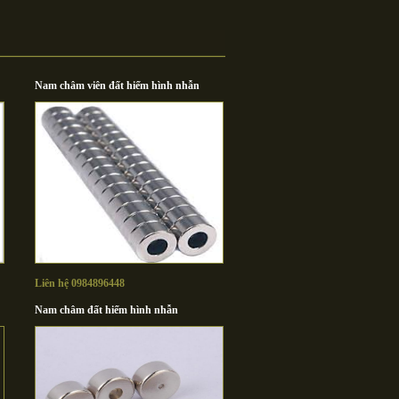
Nam châm viên đất hiếm hình nhẫn
Liên hệ 0984896448
Nam châm đất hiếm hình nhẫn