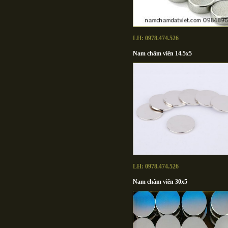
LH: 0978.474.526
Nam châm viên 14.5x5
LH: 0978.474.526
Nam châm viên 30x5